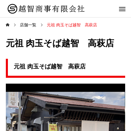
店舗一覧
元祖 肉玉そば越智 高萩店
元祖 肉玉そば越智 高萩店
元祖 肉玉そば越智 高萩店