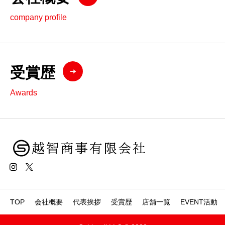
company profile
受賞歴
Awards
TOP
会社概要
代表挨拶
受賞歴
店舗一覧
EVENT活動