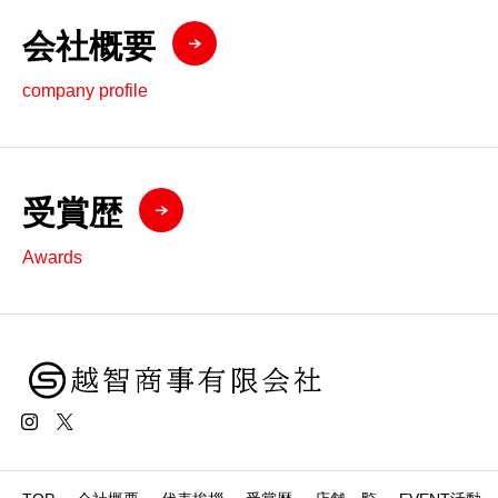
会社概要
company profile
受賞歴
Awards