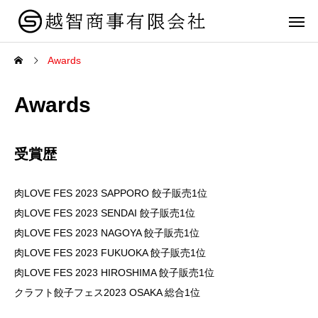
Awards
Awards
受賞歴
肉LOVE FES 2023 SAPPORO 餃子販売1位
肉LOVE FES 2023 SENDAI 餃子販売1位
肉LOVE FES 2023 NAGOYA 餃子販売1位
肉LOVE FES 2023 FUKUOKA 餃子販売1位
肉LOVE FES 2023 HIROSHIMA 餃子販売1位
クラフト餃子フェス2023 OSAKA 総合1位