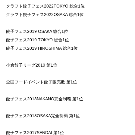
クラフト餃子フェス2022TOKYO 総合1位
クラフト餃子フェス2022OSAKA 総合1位
​餃子フェス2019 OSAKA 総合1位
餃子フェス2019 TOKYO 総合1位
餃子フェス2019 HIROSHIMA 総合1位
小倉​​餃子リーグ2019 第1位
全国フードイベント餃子販売数 第1位
餃子フェス2018NAKANO完全制覇 第1位
餃子フェス2018OSAKA完全制覇 第1位
餃子フェス2017SENDAI 第1位