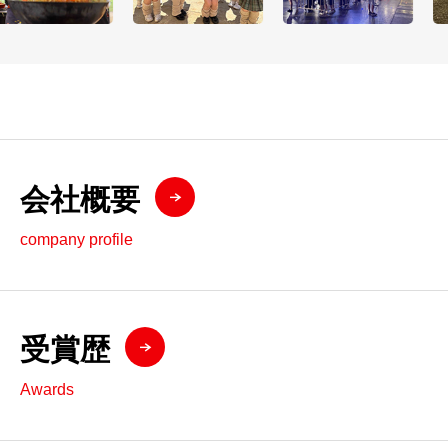
会社概要
company profile
受賞歴
Awards