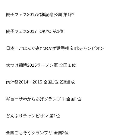
餃子フェス2017昭和記念公園 第1位
餃子フェス2017TOKYO 第1位
日本一ごはんが進むおかず選手権 初代チャンピオン
大つけ麺博2015ラーメン軍 全国１位
肉汁祭2014・2015 全国1位 2冠達成
ギョーザvsからあげグランプリ 全国1位
どんぶりチャンピオン 第1位
全国ごちそうグランプリ 全国2位