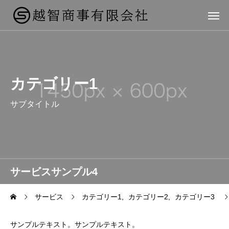
カテゴリー1
サブタイトル
サービスサンプル4
サービス
カテゴリー1
カテゴリー2
カテゴリー3
サンプルテキスト。サンプルテキスト。