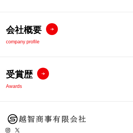
会社概要
company profile
受賞歴
Awards